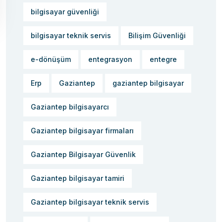
bilgisayar güvenliği
bilgisayar teknik servis
Bilişim Güvenliği
e-dönüşüm
entegrasyon
entegre
Erp
Gaziantep
gaziantep bilgisayar
Gaziantep bilgisayarcı
Gaziantep bilgisayar firmaları
Gaziantep Bilgisayar Güvenlik
Gaziantep bilgisayar tamiri
Gaziantep bilgisayar teknik servis