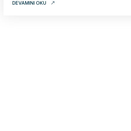
DEVAMINI OKU