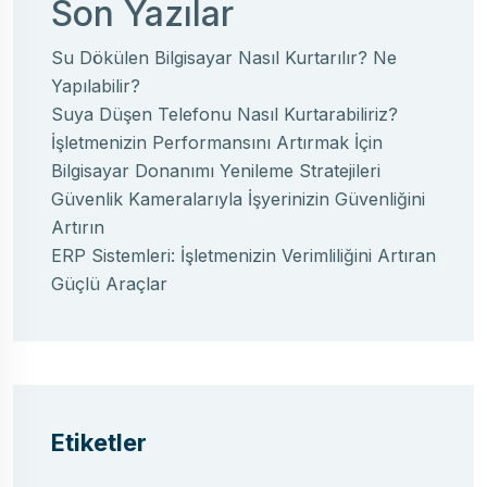
Son Yazılar
Su Dökülen Bilgisayar Nasıl Kurtarılır? Ne
Yapılabilir?
Suya Düşen Telefonu Nasıl Kurtarabiliriz?
İşletmenizin Performansını Artırmak İçin
Bilgisayar Donanımı Yenileme Stratejileri
Güvenlik Kameralarıyla İşyerinizin Güvenliğini
Artırın
ERP Sistemleri: İşletmenizin Verimliliğini Artıran
Güçlü Araçlar
Etiketler