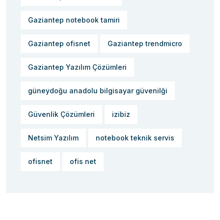
Gaziantep notebook tamiri
Gaziantep ofisnet
Gaziantep trendmicro
Gaziantep Yazılım Çözümleri
güneydoğu anadolu bilgisayar güvenilği
Güvenlik Çözümleri
izibiz
Netsim Yazılım
notebook teknik servis
ofisnet
ofis net