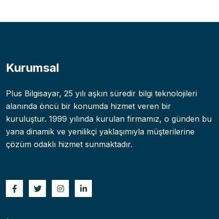
Kurumsal
Plus Bilgisayar, 25 yılı aşkın süredir bilgi teknolojileri
alanında öncü bir konumda hizmet veren bir
kuruluştur. 1999 yılında kurulan firmamız, o günden bu
yana dinamik ve yenilikçi yaklaşımıyla müşterilerine
çözüm odaklı hizmet sunmaktadır.