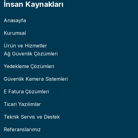
İnsan Kaynakları
Anasayfa
Kurumsal
Ürün ve Hizmetler
Ağ Güvenlik Çözümleri
Yedekleme Çözümleri
Güvenlik Kamera Sistemleri
E Fatura Çözümleri
Ticari Yazılımlar
Teknik Servis ve Destek
Referanslarımız