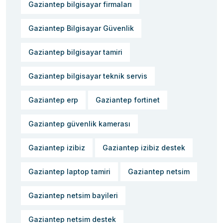
Gaziantep bilgisayar firmaları
Gaziantep Bilgisayar Güvenlik
Gaziantep bilgisayar tamiri
Gaziantep bilgisayar teknik servis
Gaziantep erp
Gaziantep fortinet
Gaziantep güvenlik kamerası
Gaziantep izibiz
Gaziantep izibiz destek
Gaziantep laptop tamiri
Gaziantep netsim
Gaziantep netsim bayileri
Gaziantep netsim destek