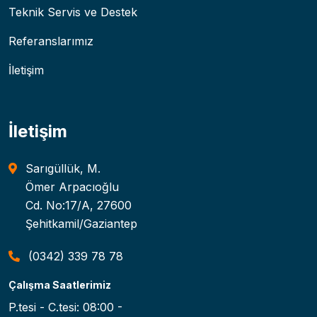
Teknik Servis ve Destek
Referanslarımız
İletişim
İletişim
Sarıgüllük, M.
Ömer Arpacıoğlu
Cd. No:17/A, 27600
Şehitkamil/Gaziantep
(0342) 339 78 78
Çalışma Saatlerimiz
P.tesi - C.tesi: 08:00 -