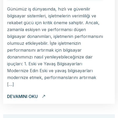
Günümüz iş dünyasında, hızlı ve güvenilir
bilgisayar sistemleri, işletmelerin verimliliği ve
rekabet gücü için kritik öneme sahiptir. Ancak,
zamanla eskiyen ve performansı düşen
bilgisayar donanımları, işletmenin performansını
olumsuz etkileyebilir. İşte işletmenizin
performansını artırmak için bilgisayar
donanımınızı nasıl yenileyebileceğinize dair
ipuçları: 1. Eski ve Yavaş Bilgisayarları
Modernize Edin Eski ve yavaş bilgisayarları
modernize etmek, performanslarını artırmak
[…]
DEVAMINI OKU