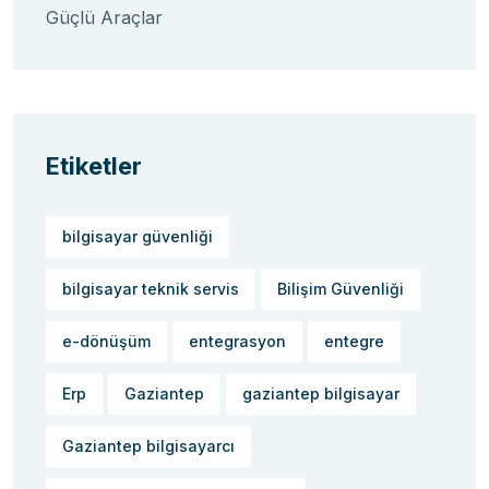
Güçlü Araçlar
Etiketler
bilgisayar güvenliği
bilgisayar teknik servis
Bilişim Güvenliği
e-dönüşüm
entegrasyon
entegre
Erp
Gaziantep
gaziantep bilgisayar
Gaziantep bilgisayarcı