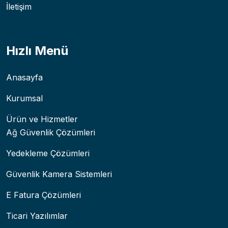
İletişim
Hızlı Menü
Anasayfa
Kurumsal
Ürün ve Hizmetler
Ağ Güvenlik Çözümleri
Yedekleme Çözümleri
Güvenlik Kamera Sistemleri
E Fatura Çözümleri
Ticari Yazılımlar