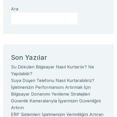
Ara
Son Yazılar
Su Dökülen Bilgisayar Nasıl Kurtarılır? Ne
Yapılabilir?
Suya Düşen Telefonu Nasıl Kurtarabiliriz?
İşletmenizin Performansını Artırmak İçin
Bilgisayar Donanımı Yenileme Stratejileri
Güvenlik Kameralarıyla İşyerinizin Güvenliğini
Artırın
ERP Sistemleri: İşletmenizin Verimliliğini Artıran