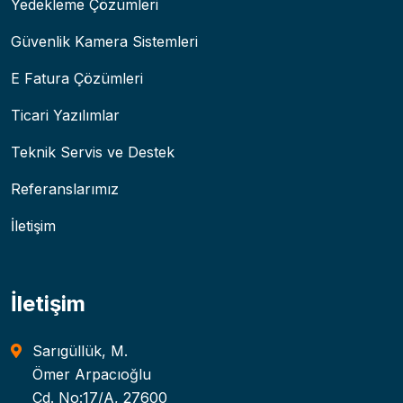
Yedekleme Çözümleri
Güvenlik Kamera Sistemleri
E Fatura Çözümleri
Ticari Yazılımlar
Teknik Servis ve Destek
Referanslarımız
İletişim
İletişim
Sarıgüllük, M.
Ömer Arpacıoğlu
Cd. No:17/A, 27600