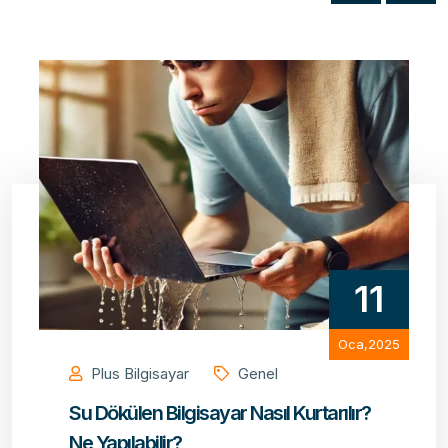
11
Oca,2025
Plus Bilgisayar
Genel
Su Dökülen Bilgisayar Nasıl Kurtarılır?
Ne Yapılabilir?