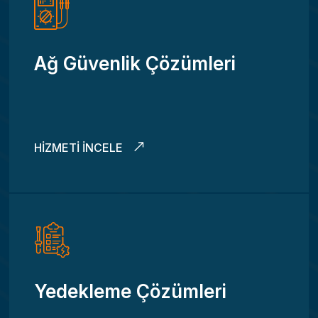
Ağ Güvenlik Çözümleri
HIZMETI İNCELE
Yedekleme Çözümleri