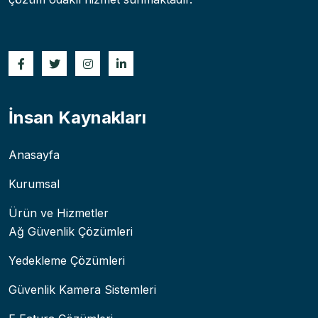
İnsan Kaynakları
Anasayfa
Kurumsal
Ürün ve Hizmetler
Ağ Güvenlik Çözümleri
Yedekleme Çözümleri
Güvenlik Kamera Sistemleri