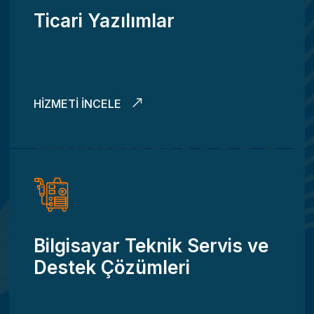
Ticari Yazılımlar
HIZMETI İNCELE
Bilgisayar Teknik Servis ve
Destek Çözümleri