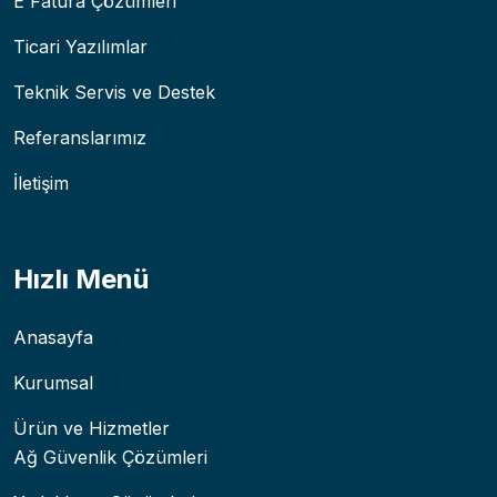
E Fatura Çözümleri
Ticari Yazılımlar
Teknik Servis ve Destek
Referanslarımız
İletişim
Hızlı Menü
Anasayfa
Kurumsal
Ürün ve Hizmetler
Ağ Güvenlik Çözümleri