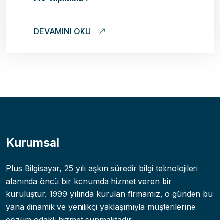
DEVAMINI OKU
Kurumsal
Plus Bilgisayar, 25 yılı aşkın süredir bilgi teknolojileri
alanında öncü bir konumda hizmet veren bir
kuruluştur. 1999 yılında kurulan firmamız, o günden bu
yana dinamik ve yenilikçi yaklaşımıyla müşterilerine
çözüm odaklı hizmet sunmaktadır.