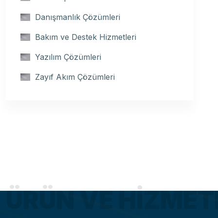
Danışmanlık Çözümleri
Bakım ve Destek Hizmetleri
Yazılım Çözümleri
Zayıf Akım Çözümleri
ÜRÜN VE HIZMET