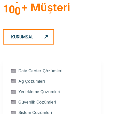
1
0
0
+ Müşteri
KURUMSAL
Data Center Çözümleri
Ağ Çözümleri
Yedekleme Çözümleri
Güvenlik Çözümleri
Sistem Çözümleri