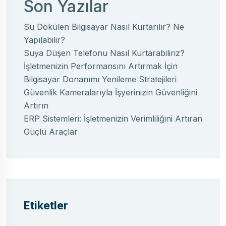
Son Yazılar
Su Dökülen Bilgisayar Nasıl Kurtarılır? Ne
Yapılabilir?
Suya Düşen Telefonu Nasıl Kurtarabiliriz?
İşletmenizin Performansını Artırmak İçin
Bilgisayar Donanımı Yenileme Stratejileri
Güvenlik Kameralarıyla İşyerinizin Güvenliğini
Artırın
ERP Sistemleri: İşletmenizin Verimliliğini Artıran
Güçlü Araçlar
Etiketler