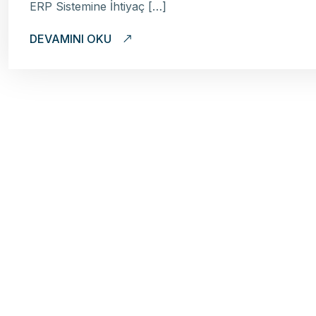
ERP Sistemine İhtiyaç […]
DEVAMINI OKU