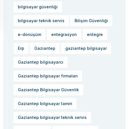
bilgisayar güvenliği
bilgisayar teknik servis
Bilişim Güvenliği
e-dönüşüm
entegrasyon
entegre
Erp
Gaziantep
gaziantep bilgisayar
Gaziantep bilgisayarcı
Gaziantep bilgisayar firmaları
Gaziantep Bilgisayar Güvenlik
Gaziantep bilgisayar tamiri
Gaziantep bilgisayar teknik servis