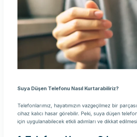
Suya Düşen Telefonu Nasıl Kurtarabiliriz?
Telefonlarımız, hayatımızın vazgeçilmez bir parçası
cihaz kalıcı hasar görebilir. Peki, suya düşen telef
için uygulanabilecek etkili adımları ve dikkat edilme