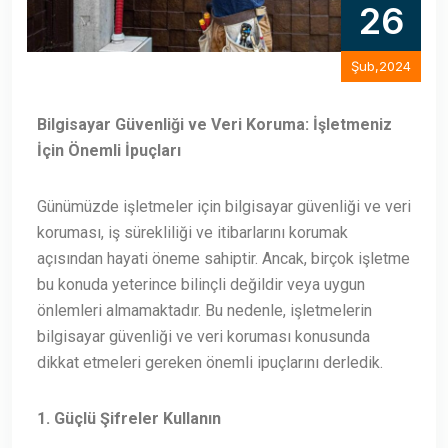
26
Şub,2024
Bilgisayar Güvenliği ve Veri Koruma: İşletmeniz
İçin Önemli İpuçları
Günümüzde işletmeler için bilgisayar güvenliği ve veri
koruması, iş sürekliliği ve itibarlarını korumak
açısından hayati öneme sahiptir. Ancak, birçok işletme
bu konuda yeterince bilinçli değildir veya uygun
önlemleri almamaktadır. Bu nedenle, işletmelerin
bilgisayar güvenliği ve veri koruması konusunda
dikkat etmeleri gereken önemli ipuçlarını derledik.
1. Güçlü Şifreler Kullanın