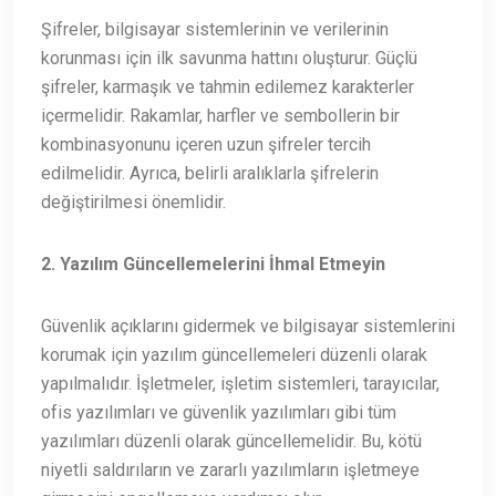
Şifreler, bilgisayar sistemlerinin ve verilerinin
korunması için ilk savunma hattını oluşturur. Güçlü
şifreler, karmaşık ve tahmin edilemez karakterler
içermelidir. Rakamlar, harfler ve sembollerin bir
kombinasyonunu içeren uzun şifreler tercih
edilmelidir. Ayrıca, belirli aralıklarla şifrelerin
değiştirilmesi önemlidir.
2. Yazılım Güncellemelerini İhmal Etmeyin
Güvenlik açıklarını gidermek ve bilgisayar sistemlerini
korumak için yazılım güncellemeleri düzenli olarak
yapılmalıdır. İşletmeler, işletim sistemleri, tarayıcılar,
ofis yazılımları ve güvenlik yazılımları gibi tüm
yazılımları düzenli olarak güncellemelidir. Bu, kötü
niyetli saldırıların ve zararlı yazılımların işletmeye