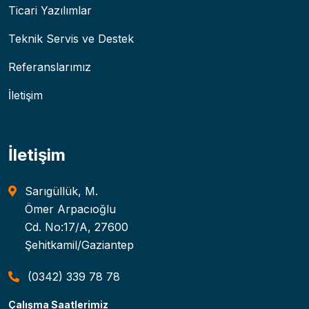
Ticari Yazılımlar
Teknik Servis ve Destek
Referanslarımız
İletişim
İletişim
Sarıgüllük, M.
Ömer Arpacıoğlu
Cd. No:17/A, 27600
Şehitkamil/Gaziantep
(0342) 339 78 78
Çalışma Saatlerimiz