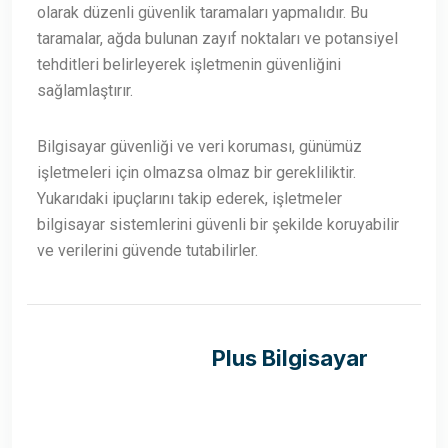
olarak düzenli güvenlik taramaları yapmalıdır. Bu
taramalar, ağda bulunan zayıf noktaları ve potansiyel
tehditleri belirleyerek işletmenin güvenliğini
sağlamlaştırır.
Bilgisayar güvenliği ve veri koruması, günümüz
işletmeleri için olmazsa olmaz bir gerekliliktir.
Yukarıdaki ipuçlarını takip ederek, işletmeler
bilgisayar sistemlerini güvenli bir şekilde koruyabilir
ve verilerini güvende tutabilirler.
Plus Bilgisayar