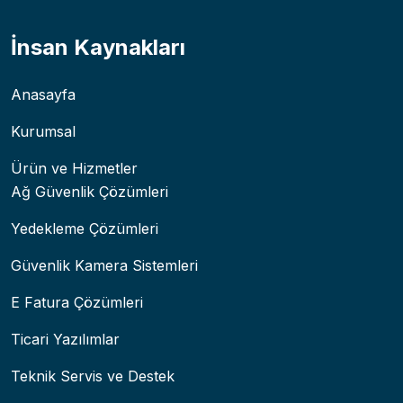
İnsan Kaynakları
Anasayfa
Kurumsal
Ürün ve Hizmetler
Ağ Güvenlik Çözümleri
Yedekleme Çözümleri
Güvenlik Kamera Sistemleri
E Fatura Çözümleri
Ticari Yazılımlar
Teknik Servis ve Destek