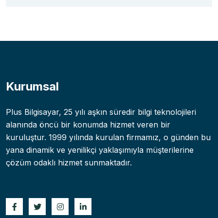
Kurumsal
Plus Bilgisayar, 25 yılı aşkın süredir bilgi teknolojileri
alanında öncü bir konumda hizmet veren bir
kuruluştur. 1999 yılında kurulan firmamız, o günden bu
yana dinamik ve yenilikçi yaklaşımıyla müşterilerine
çözüm odaklı hizmet sunmaktadır.