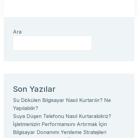
Ara
Son Yazılar
Su Dökülen Bilgisayar Nasıl Kurtarılır? Ne
Yapılabilir?
Suya Düşen Telefonu Nasıl Kurtarabiliriz?
İşletmenizin Performansını Artırmak İçin
Bilgisayar Donanımı Yenileme Stratejileri