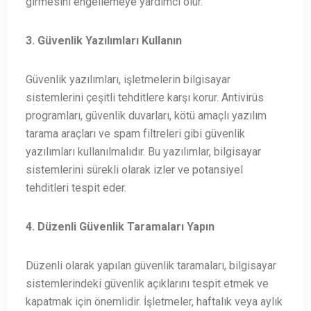
girmesini engellemeye yardımcı olur.
3. Güvenlik Yazılımları Kullanın
Güvenlik yazılımları, işletmelerin bilgisayar
sistemlerini çeşitli tehditlere karşı korur. Antivirüs
programları, güvenlik duvarları, kötü amaçlı yazılım
tarama araçları ve spam filtreleri gibi güvenlik
yazılımları kullanılmalıdır. Bu yazılımlar, bilgisayar
sistemlerini sürekli olarak izler ve potansiyel
tehditleri tespit eder.
4. Düzenli Güvenlik Taramaları Yapın
Düzenli olarak yapılan güvenlik taramaları, bilgisayar
sistemlerindeki güvenlik açıklarını tespit etmek ve
kapatmak için önemlidir. İşletmeler, haftalık veya aylık