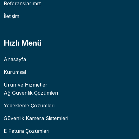
Referanslarımız
İletişim
Hızlı Menü
Anasayfa
Kurumsal
Ürün ve Hizmetler
Ağ Güvenlik Çözümleri
Yedekleme Çözümleri
Güvenlik Kamera Sistemleri
E Fatura Çözümleri