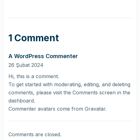
1 Comment
A WordPress Commenter
26 Şubat 2024
Hi, this is a comment.
To get started with moderating, editing, and deleting
comments, please visit the Comments screen in the
dashboard.
Commenter avatars come from
Gravatar
.
Comments are closed.