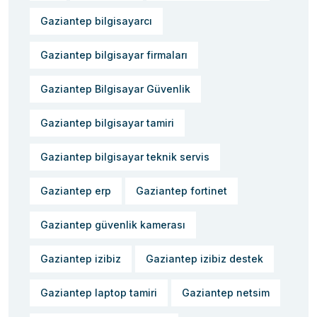
Gaziantep bilgisayarcı
Gaziantep bilgisayar firmaları
Gaziantep Bilgisayar Güvenlik
Gaziantep bilgisayar tamiri
Gaziantep bilgisayar teknik servis
Gaziantep erp
Gaziantep fortinet
Gaziantep güvenlik kamerası
Gaziantep izibiz
Gaziantep izibiz destek
Gaziantep laptop tamiri
Gaziantep netsim