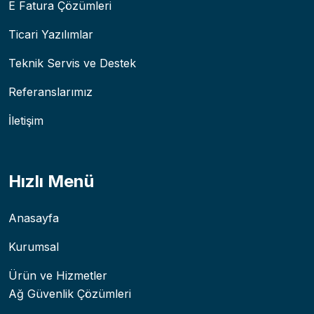
E Fatura Çözümleri
Ticari Yazılımlar
Teknik Servis ve Destek
Referanslarımız
İletişim
Hızlı Menü
Anasayfa
Kurumsal
Ürün ve Hizmetler
Ağ Güvenlik Çözümleri