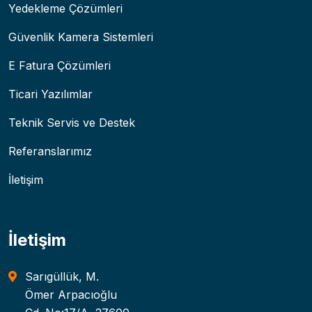
Yedekleme Çözümleri
Güvenlik Kamera Sistemleri
E Fatura Çözümleri
Ticari Yazılımlar
Teknik Servis ve Destek
Referanslarımız
İletişim
İletişim
Sarıgüllük, M.
Ömer Arpacıoğlu