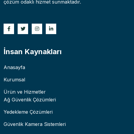
çözüm odaklı hizmet sunmaktadır.
İnsan Kaynakları
Anasayfa
Kurumsal
Ürün ve Hizmetler
Ağ Güvenlik Çözümleri
Yedekleme Çözümleri
Güvenlik Kamera Sistemleri